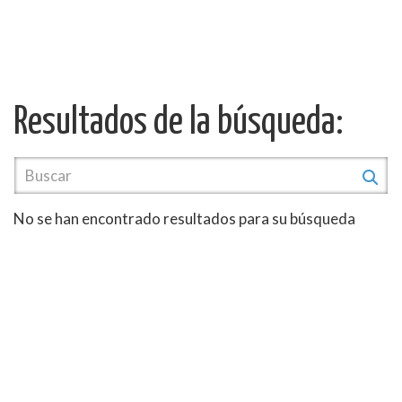
Resultados de la búsqueda:
No se han encontrado resultados para su búsqueda