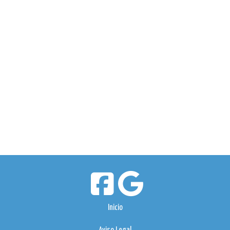
Inicio