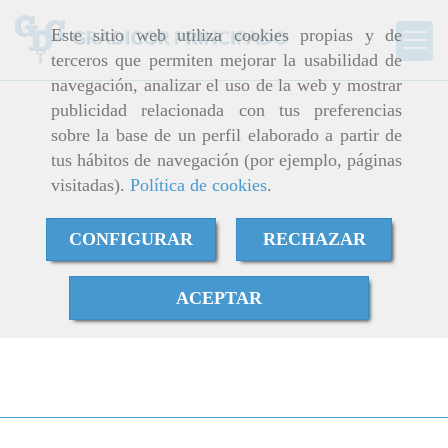
Este sitio web utiliza cookies propias y de
terceros que permiten mejorar la usabilidad de
navegación, analizar el uso de la web y mostrar
publicidad relacionada con tus preferencias
sobre la base de un perfil elaborado a partir de
tus hábitos de navegación (por ejemplo, páginas
visitadas).
Política de cookies
.
CONFIGURAR
RECHAZAR
ACEPTAR