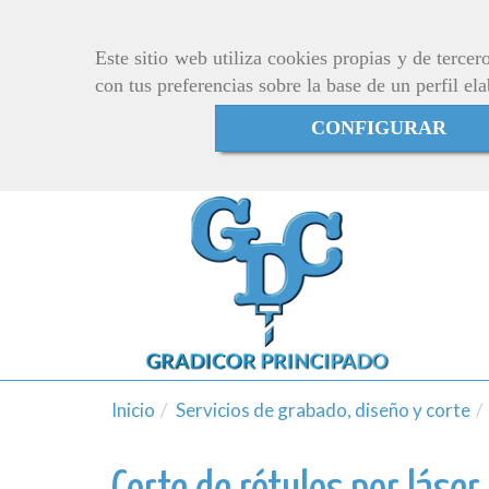
Este sitio web utiliza cookies propias y de terce
con tus preferencias sobre la base de un perfil el
CONFIGURAR
Inicio
Servicios de grabado, diseño y corte