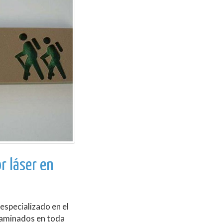
r láser en
especializado en el
laminados en toda