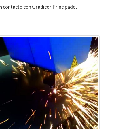
n contacto con Gradicor Principado,