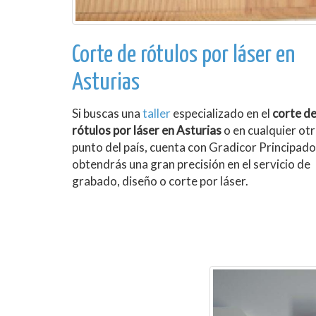
Corte de rótulos por láser en
Asturias
Si buscas una
taller
especializado en el
corte d
rótulos por láser en Asturias
o en cualquier ot
punto del país, cuenta con Gradicor Principado
obtendrás una gran precisión en el servicio de
grabado, diseño o corte por láser.